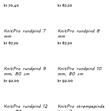
kr
70,40
kr
87,20
KnitPro rundpind 7
KnitPro rundpind 8
mm
mm
kr
87,20
kr
87,20
KnitPro rundpind 9
KnitPro rundpind 10
mm, 80 cm
mm, 80 cm
kr
92,00
kr
92,00
KnitPro rundpind 12
KnitPro strømpepinde