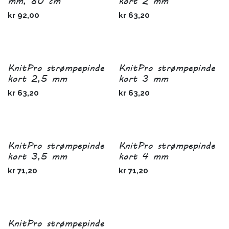
mm, 80 cm
kort 2 mm
kr
92,00
kr
63,20
KnitPro strømpepinde
KnitPro strømpepinde
kort 2,5 mm
kort 3 mm
kr
63,20
kr
63,20
KnitPro strømpepinde
KnitPro strømpepinde
kort 3,5 mm
kort 4 mm
kr
71,20
kr
71,20
KnitPro strømpepinde