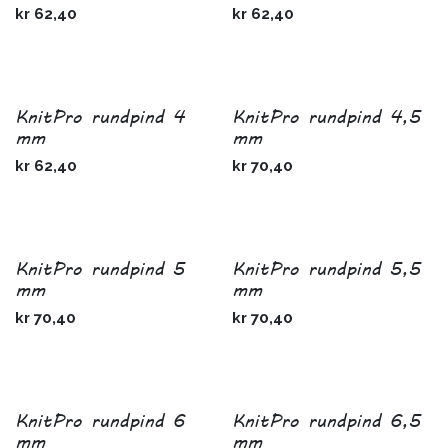
kr
62,40
kr
62,40
KnitPro rundpind 4
KnitPro rundpind 4,5
mm
mm
kr
62,40
kr
70,40
KnitPro rundpind 5
KnitPro rundpind 5,5
mm
mm
kr
70,40
kr
70,40
KnitPro rundpind 6
KnitPro rundpind 6,5
mm
mm