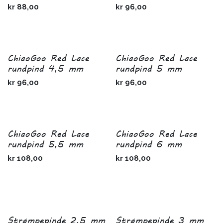
kr
88,00
kr
96,00
ChiaoGoo Red Lace
ChiaoGoo Red Lace
rundpind 4,5 mm
rundpind 5 mm
kr
96,00
kr
96,00
ChiaoGoo Red Lace
ChiaoGoo Red Lace
rundpind 5,5 mm
rundpind 6 mm
kr
108,00
kr
108,00
Strømpepinde 2,5 mm
Strømpepinde 3 mm