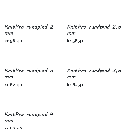
KnitPro rundpind 2
KnitPro rundpind 2,5
mm
mm
kr
58,40
kr
58,40
KnitPro rundpind 3
KnitPro rundpind 3,5
mm
mm
kr
62,40
kr
62,40
KnitPro rundpind 4
mm
kr
62,40