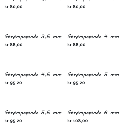
kr
80,00
kr
80,00
Strømpepinde 3,5 mm
Strømpepinde 4 mm
kr
88,00
kr
88,00
Strømpepinde 4,5 mm
Strømpepinde 5 mm
kr
95,20
kr
95,20
Strømpepinde 5,5 mm
Strømpepinde 6 mm
kr
95,20
kr
108,00