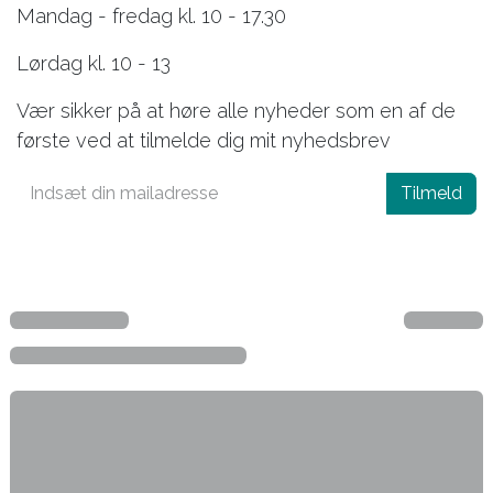
Mandag - fredag kl. 10 - 17.30
Lørdag kl. 10 - 13
Vær sikker på at høre alle nyheder som en af de
første ved at tilmelde dig mit nyhedsbrev
Tilmeld