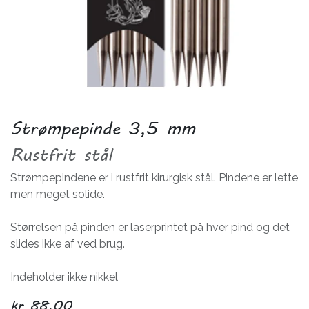
Strømpepinde 3,5 mm
Rustfrit stål
Strømpepindene er i rustfrit kirurgisk stål. Pindene er lette
men meget solide.
Størrelsen på pinden er laserprintet på hver pind og det
slides ikke af ved brug.
Indeholder ikke nikkel
kr
88,00