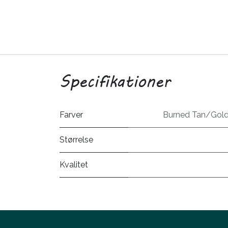
Specifikationer
Farver
Burned Tan/Gol
Størrelse
Kvalitet