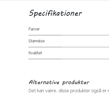
Specifikationer
Farver
Størrelse
Kvalitet
Alternative produkter
Det kan være, disse produkter også er 