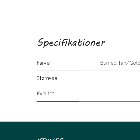
Specifikationer
Farver
Burned Tan/Gol
Størrelse
Kvalitet