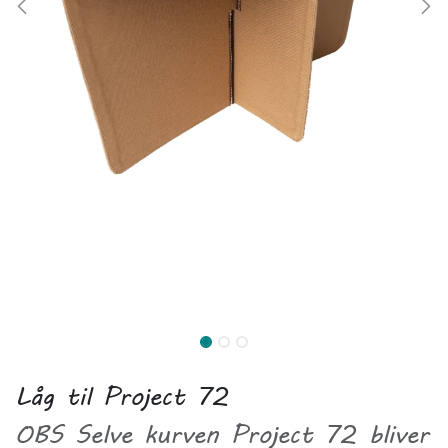
Låg til Project 72
OBS Selve kurven Project 72 bliver