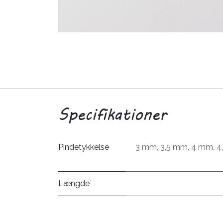
Specifikationer
Pindetykkelse
3 mm
,
3,5 mm
,
4 mm
,
4
Længde