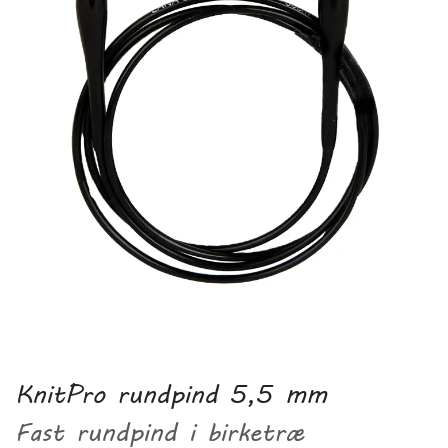
KnitPro rundpind 5,5 mm
Fast rundpind i birketræ