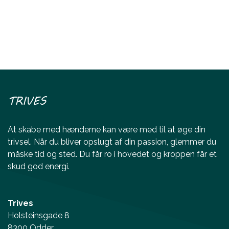
TRIVES
At skabe med hænderne kan være med til at øge din
trivsel. Når du bliver opslugt af din passion, glemmer du
måske tid og sted. Du får ro i hovedet og kroppen får et
skud god energi.
Trives
Holsteinsgade 8
8300 Odder