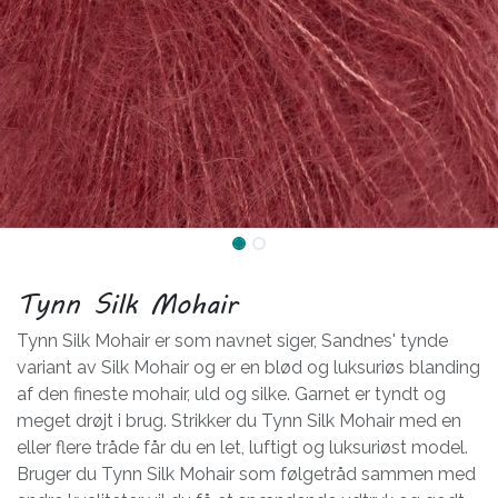
Tynn Silk Mohair
Tynn Silk Mohair er som navnet siger, Sandnes' tynde
variant av Silk Mohair og er en blød og luksuriøs blanding
af den fineste mohair, uld og silke. Garnet er tyndt og
meget drøjt i brug. Strikker du Tynn Silk Mohair med en
eller flere tråde får du en let, luftigt og luksuriøst model.
Bruger du Tynn Silk Mohair som følgetråd sammen med