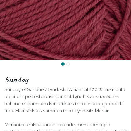
Sunday
Sunday er Sandnes' tyndeste variant af 100 % merinould
og er det perfekte basisgarn: et tyndt ikke-superwash
behandlet garn som kan strikkes med enkel og dobbelt
tråd. Eller strikkes sammen med Tynn Silk Mohair.
Merinould er ikke bare isolerende, men leder også