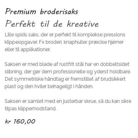
Premium broderisaks
Perfekt til de kreative
Lille spids saks, der er perfekt til komplekse pressions
klippeopgaver. Fx broderi, knaphuller, præcise hjørner
eller til applikationer.
Saksen er med blade af rustfrit stål har en dobbeltsidet
slibning, der gør dem professionelle og yderst holdbare.
Det symmetriske håndtag er fremstillet af brudsikkert
plast og den hviler behageligt i hånden.
Saksen er samlet med en justerbar skrue, så du kan sikre
tilpas klippemodstand.
kr
160,00