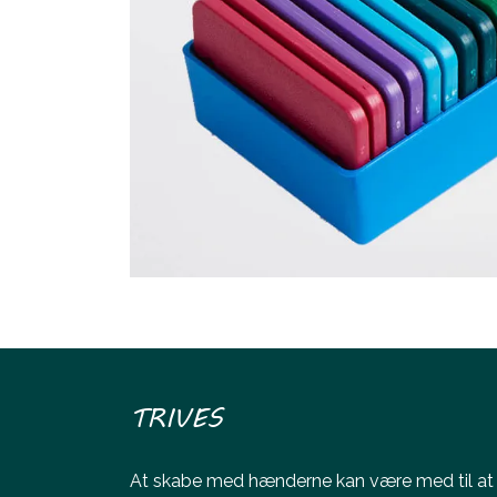
TRIVES
At skabe med hænderne kan være med til at ø