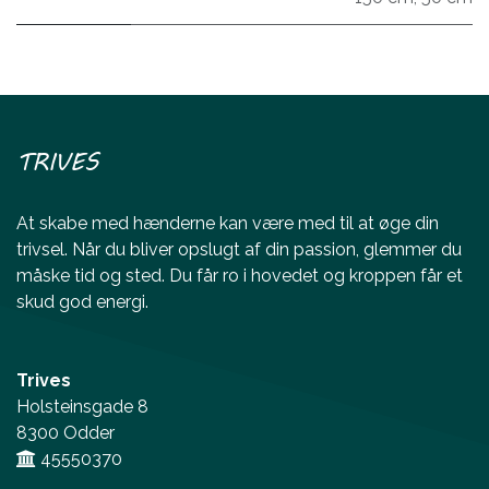
TRIVES
At skabe med hænderne kan være med til at øge din
trivsel. Når du bliver opslugt af din passion, glemmer du
måske tid og sted. Du får ro i hovedet og kroppen får et
skud god energi.
Trives
Holsteinsgade 8
8300 Odder
45550370