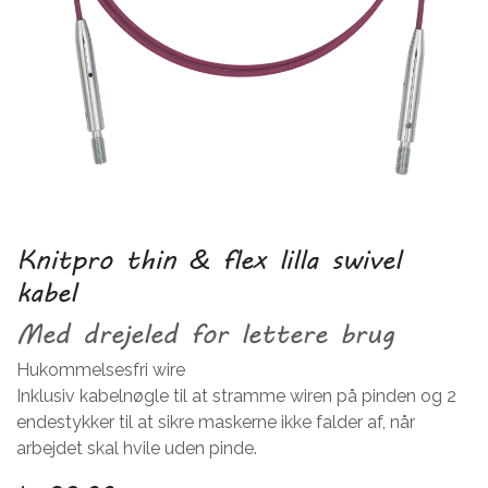
Knitpro thin & flex lilla swivel
kabel
Med drejeled for lettere brug
Hukommelsesfri wire
Inklusiv kabelnøgle til at stramme wiren på pinden og 2
endestykker til at sikre maskerne ikke falder af, når
arbejdet skal hvile uden pinde.