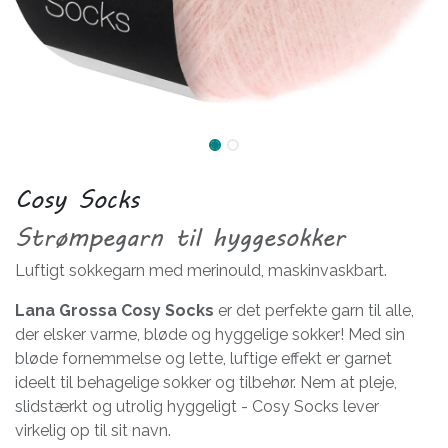
Cosy Socks
Strømpegarn til hyggesokker
Luftigt sokkegarn med merinould, maskinvaskbart.
Lana Grossa Cosy Socks
er det perfekte garn til alle,
der elsker varme, bløde og hyggelige sokker! Med sin
bløde fornemmelse og lette, luftige effekt er garnet
ideelt til behagelige sokker og tilbehør. Nem at pleje,
slidstærkt og utrolig hyggeligt - Cosy Socks lever
virkelig op til sit navn.