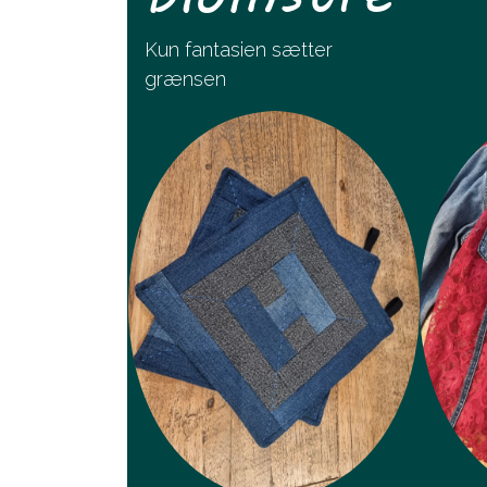
Kun fantasien sætter
grænsen