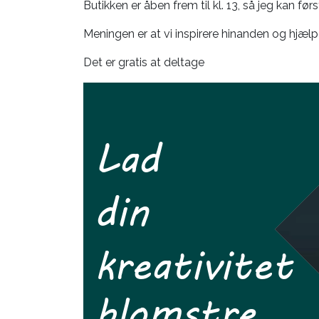
Butikken er åben frem til kl. 13, så jeg kan førs
Meningen er at vi inspirere hinanden og hjælpe
Det er gratis at deltage
Lad
din
kreativitet
blomstre