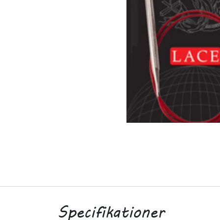
Specifikationer